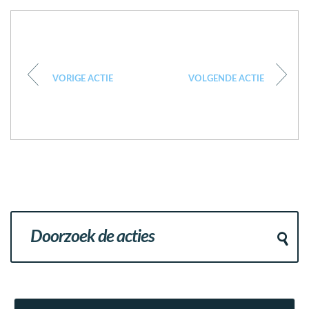
VORIGE ACTIE
VOLGENDE ACTIE